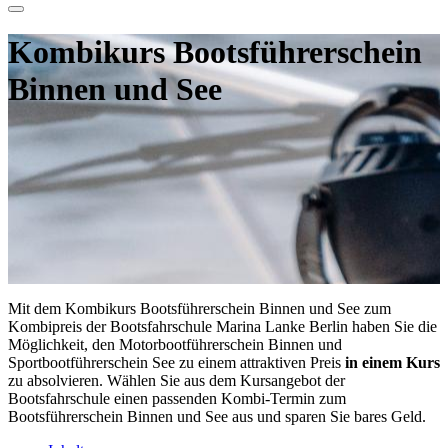
Kombikurs Bootsführerschein
Binnen und See
Mit dem Kombikurs Bootsführerschein Binnen und See zum
Kombipreis der Bootsfahrschule Marina Lanke Berlin haben Sie die
Möglichkeit, den Motorbootführerschein Binnen und
Sportbootführerschein See zu einem attraktiven Preis
in einem Kurs
zu absolvieren. Wählen Sie aus dem Kursangebot der
Bootsfahrschule einen passenden Kombi-Termin zum
Bootsführerschein Binnen und See aus und sparen Sie bares Geld.