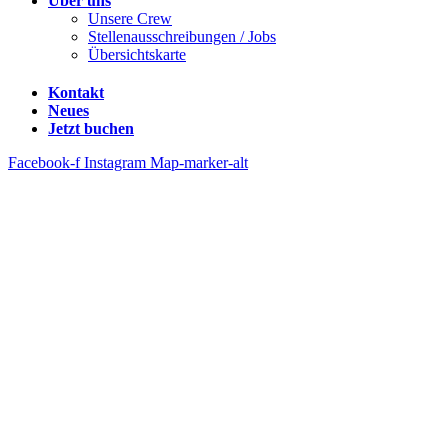
Über uns
Unsere Crew
Stellenausschreibungen / Jobs
Übersichtskarte
Kontakt
Neues
Jetzt buchen
Facebook-f
Instagram
Map-marker-alt