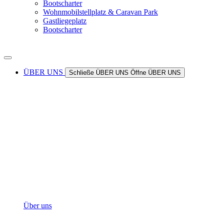
Bootscharter
Wohnmobilstellplatz & Caravan Park
Gastliegeplatz
Bootscharter
ÜBER UNS
Schließe ÜBER UNS
Öffne ÜBER UNS
Über uns