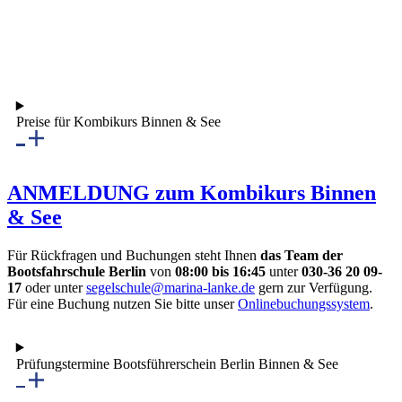
Preise für Kombikurs Binnen & See
ANMELDUNG zum Kombikurs Binnen
& See
Für Rückfragen und Buchungen steht Ihnen
das Team der
Bootsfahrschule Berlin
von
08:00 bis 16:45
unter
030-36 20 09-
17
oder unter
segelschule@marina-lanke.de
gern zur Verfügung.
Für eine Buchung nutzen Sie bitte unser
Onlinebuchungssystem
.
Prüfungstermine Bootsführerschein Berlin Binnen & See