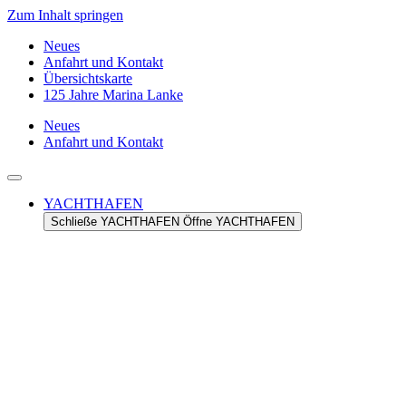
Zum Inhalt springen
Neues
Anfahrt und Kontakt
Übersichtskarte
125 Jahre Marina Lanke
Neues
Anfahrt und Kontakt
YACHTHAFEN
Schließe YACHTHAFEN
Öffne YACHTHAFEN