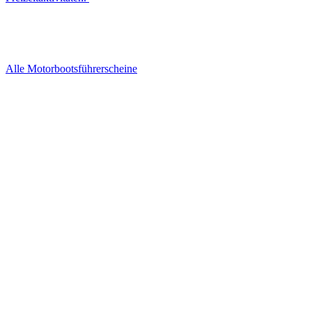
Alle Motorbootsführerscheine