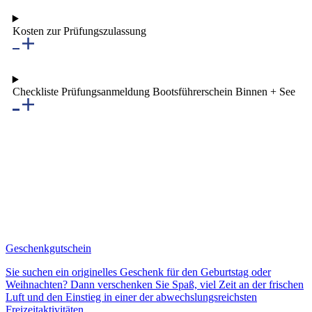
Kosten zur Prüfungszulassung
Checkliste Prüfungsanmeldung Bootsführerschein Binnen + See
Geschenkgutschein
Sie suchen ein originelles Geschenk für den Geburtstag oder
Weihnachten? Dann verschenken Sie Spaß, viel Zeit an der frischen
Luft und den Einstieg in einer der abwechslungsreichsten
Freizeitaktivitäten.