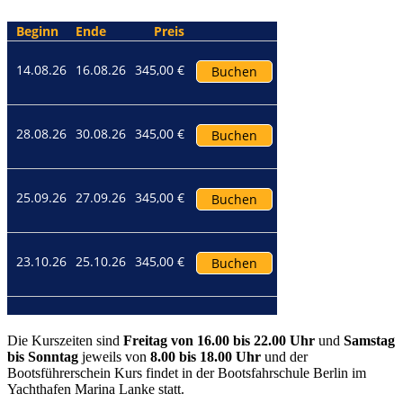
Die Kurszeiten sind
Freitag von 16.00 bis 22.00 Uhr
und
Samstag
bis Sonntag
jeweils von
8.00 bis 18.00 Uhr
und der
Bootsführerschein Kurs findet in der Bootsfahrschule Berlin im
Yachthafen Marina Lanke statt.