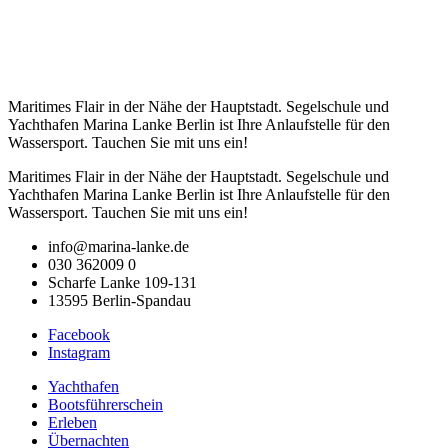
Maritimes Flair in der Nähe der Hauptstadt. Segelschule und
Yachthafen Marina Lanke Berlin ist Ihre Anlaufstelle für den
Wassersport. Tauchen Sie mit uns ein!
Maritimes Flair in der Nähe der Hauptstadt. Segelschule und
Yachthafen Marina Lanke Berlin ist Ihre Anlaufstelle für den
Wassersport. Tauchen Sie mit uns ein!
info@marina-lanke.de
030 362009 0
Scharfe Lanke 109-131
13595 Berlin-Spandau
Facebook
Instagram
Yachthafen
Bootsführerschein
Erleben
Übernachten