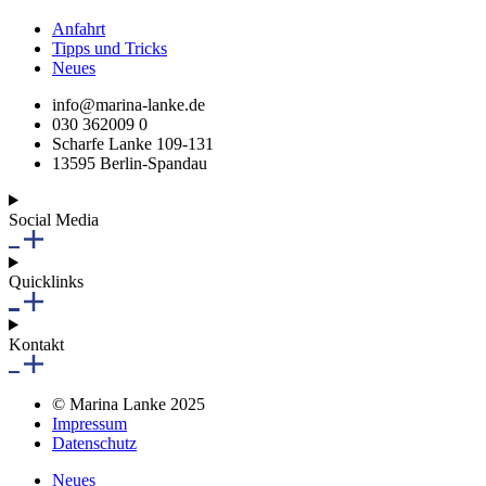
Anfahrt
Tipps und Tricks
Neues
info@marina-lanke.de
030 362009 0
Scharfe Lanke 109-131
13595 Berlin-Spandau
Social Media
Quicklinks
Kontakt
© Marina Lanke 2025
Impressum
Datenschutz
Neues