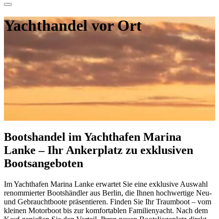
Yachthandel vor Ort
Bootshandel im Yachthafen​ Marina
Lanke – Ihr Ankerplatz zu exklusiven
Bootsangeboten
Im Yachthafen Marina Lanke erwartet Sie eine exklusive Auswahl
renommierter Bootshändler aus Berlin, die Ihnen hochwertige Neu-
und Gebrauchtboote präsentieren. Finden Sie Ihr Traumboot – vom
kleinen Motorboot bis zur komfortablen Familienyacht. Nach dem