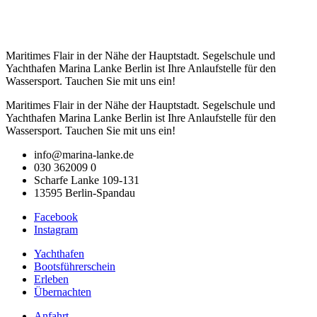
Maritimes Flair in der Nähe der Hauptstadt. Segelschule und
Yachthafen Marina Lanke Berlin ist Ihre Anlaufstelle für den
Wassersport. Tauchen Sie mit uns ein!
Maritimes Flair in der Nähe der Hauptstadt. Segelschule und
Yachthafen Marina Lanke Berlin ist Ihre Anlaufstelle für den
Wassersport. Tauchen Sie mit uns ein!
info@marina-lanke.de
030 362009 0
Scharfe Lanke 109-131
13595 Berlin-Spandau
Facebook
Instagram
Yachthafen
Bootsführerschein
Erleben
Übernachten
Anfahrt