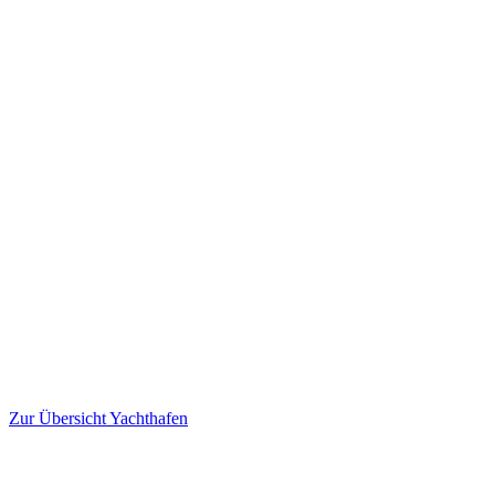
Zur Übersicht Yachthafen