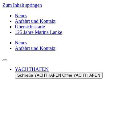
Zum Inhalt springen
Neues
Anfahrt und Kontakt
Übersichtskarte
125 Jahre Marina Lanke
Neues
Anfahrt und Kontakt
YACHTHAFEN
Schließe YACHTHAFEN
Öffne YACHTHAFEN