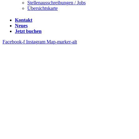
Stellenausschreibungen / Jobs
Übersichtskarte
Kontakt
Neues
Jetzt buchen
Facebook-f
Instagram
Map-marker-alt