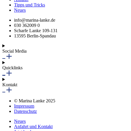
Tipps und Tricks
Neues
info@marina-lanke.de
030 362009 0
Scharfe Lanke 109-131
13595 Berlin-Spandau
Social Media
Quicklinks
Kontakt
© Marina Lanke 2025
Impressum
Datenschutz
Neues
Anfahrt und Kontakt