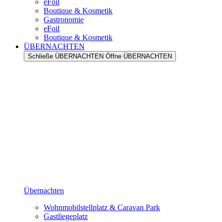
eFoil
Boutique & Kosmetik
Gastronomie
eFoil
Boutique & Kosmetik
ÜBERNACHTEN
Schließe ÜBERNACHTEN
Öffne ÜBERNACHTEN
Übernachten
Wohnmobilstellplatz & Caravan Park
Gastliegeplatz