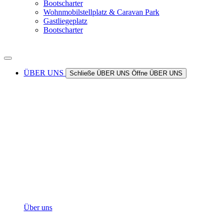
Bootscharter
Wohnmobilstellplatz & Caravan Park
Gastliegeplatz
Bootscharter
ÜBER UNS
Schließe ÜBER UNS
Öffne ÜBER UNS
Über uns