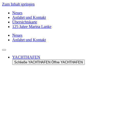
Zum Inhalt springen
Neues
Anfahrt und Kontakt
Übersichtskarte
125 Jahre Marina Lanke
Neues
Anfahrt und Kontakt
YACHTHAFEN
Schließe YACHTHAFEN
Öffne YACHTHAFEN