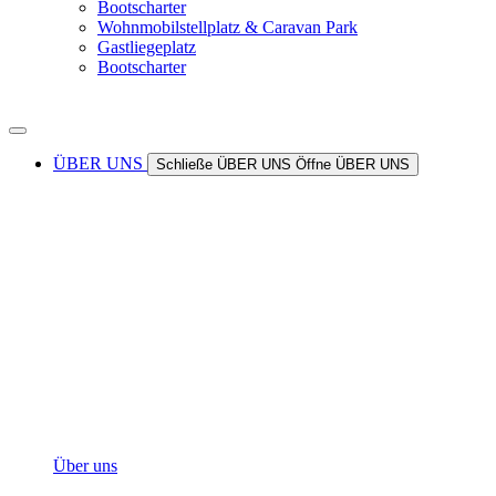
Bootscharter
Wohnmobilstellplatz & Caravan Park
Gastliegeplatz
Bootscharter
ÜBER UNS
Schließe ÜBER UNS
Öffne ÜBER UNS
Über uns