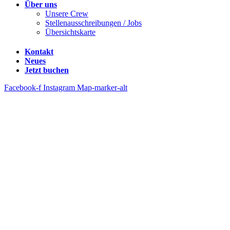
Über uns
Unsere Crew
Stellenausschreibungen / Jobs
Übersichtskarte
Kontakt
Neues
Jetzt buchen
Facebook-f
Instagram
Map-marker-alt