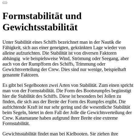
Formstabilität und
Gewichtsstabilität
Unter Stabilität eines Schiffs bezeichnet man in der Nautik die
Fähigkeit, sich aus einer geneigten, gekränkten Lage wieder von
alleine aufzurichten. Die Stabilität ist von diversen Faktoren
abhängig wie beispielsweise Wind, Strömung oder Seegang, aber
auch von der Rumpfform des Schiffs, Trimmung oder
Gewichtsverteilung der Crew. Dies sind nur wenige, beispielhaft
genannte Faktoren.
Es gibt bei Segelbooten zwei Arten von Stabilität. Zum einen spricht
man von der Formstabilität. Die Form des Bootsrumpfes begünstigt
hier die Stabilität des Schiffs. Diese ist besonders bei Jollen zu
finden, die sich aus der Breite der Form des Rumpfes ergibt. Die
aufrichtende Kraft ist nur sehr gering und die wesentliche Stabilität
beim Segeln, bietet in dem Fall der Jolle die Gewichtsverteilung der
Crew. Katamarane haben aufgrund ihrer Breite eine extreme
Formstabilität.
Gewichtsstabilität findet man bei Kielbooten. Sie ziehen ihre