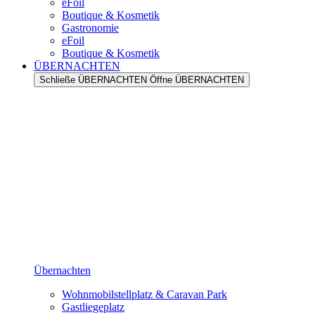
eFoil
Boutique & Kosmetik
Gastronomie
eFoil
Boutique & Kosmetik
ÜBERNACHTEN
Schließe ÜBERNACHTEN
Öffne ÜBERNACHTEN
Übernachten
Wohnmobilstellplatz & Caravan Park
Gastliegeplatz