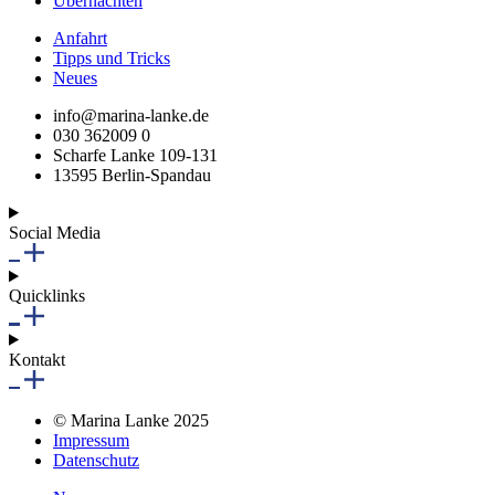
Übernachten
Anfahrt
Tipps und Tricks
Neues
info@marina-lanke.de
030 362009 0
Scharfe Lanke 109-131
13595 Berlin-Spandau
Social Media
Quicklinks
Kontakt
© Marina Lanke 2025
Impressum
Datenschutz