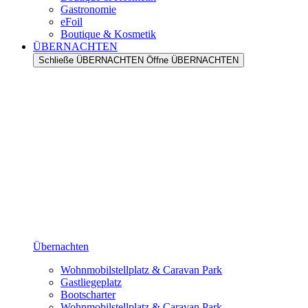
Gastronomie
eFoil
Boutique & Kosmetik
ÜBERNACHTEN
Schließe ÜBERNACHTEN
Öffne ÜBERNACHTEN
Übernachten
Wohnmobilstellplatz & Caravan Park
Gastliegeplatz
Bootscharter
Wohnmobilstellplatz & Caravan Park