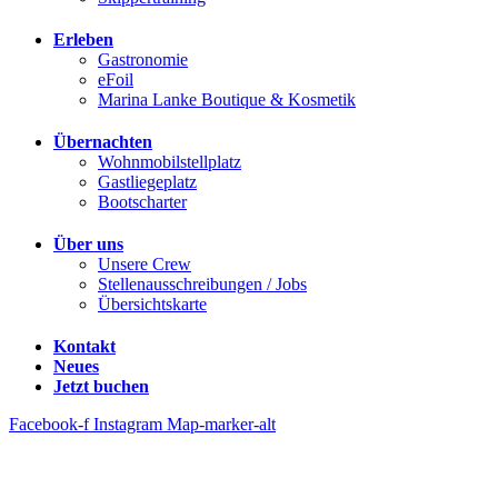
Erleben
Gastronomie
eFoil
Marina Lanke Boutique & Kosmetik
Übernachten
Wohnmobilstellplatz
Gastliegeplatz
Bootscharter
Über uns
Unsere Crew
Stellenausschreibungen / Jobs
Übersichtskarte
Kontakt
Neues
Jetzt buchen
Facebook-f
Instagram
Map-marker-alt