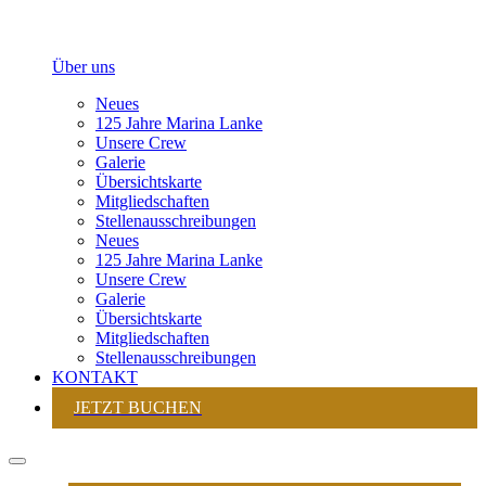
Über uns
Neues
125 Jahre Marina Lanke
Unsere Crew
Galerie
Übersichtskarte
Mitgliedschaften
Stellenausschreibungen
Neues
125 Jahre Marina Lanke
Unsere Crew
Galerie
Übersichtskarte
Mitgliedschaften
Stellenausschreibungen
KONTAKT
JETZT BUCHEN