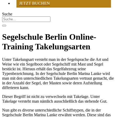
JETZT BUCHEN
Suche
Segelschule Berlin Online-
Training Takelungsarten
Unter Takelungsart versteht man in der Segelsprache die Art und
Weise wie ein Segelboot oder Segelschiff mit Mast und Segel
bestückt ist. Hieraus erhält das Segelfahrzeug seine
Typenbezeichnung. In der Segelschule Berlin Marina Lanke wird
man mit den unterschiedlichen Takelungsarten vertraut gemacht, die
in der Anzahl der Segel, der Masten sowie deren Aufstellung
differieren kann.
Dieser Begriff ist nicht zu verwechseln mit Takelage. Unter
Takelage versteht man nämlich ausschließlich das stehende Gut.
Nun gibt es diverse unterschiedliche Schiffstypen, die in der
Segelschule Berlin Marina Lanke erwähnt werden. Diese sind das