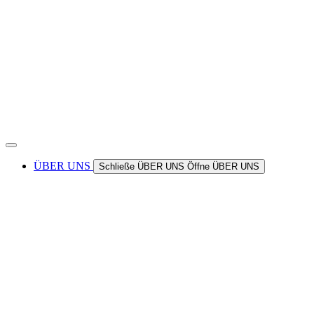
ÜBER UNS
Schließe ÜBER UNS
Öffne ÜBER UNS