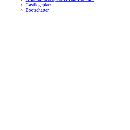
Gastliegeplatz
Bootscharter