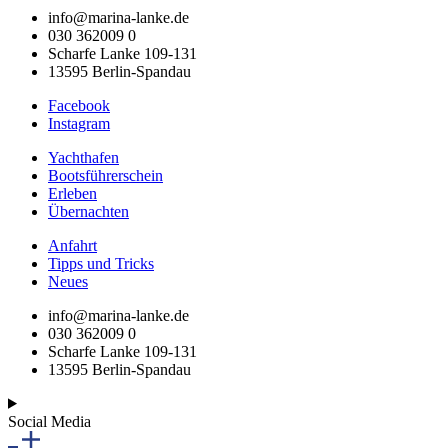
info@marina-lanke.de
030 362009 0
Scharfe Lanke 109-131
13595 Berlin-Spandau
Facebook
Instagram
Yachthafen
Bootsführerschein
Erleben
Übernachten
Anfahrt
Tipps und Tricks
Neues
info@marina-lanke.de
030 362009 0
Scharfe Lanke 109-131
13595 Berlin-Spandau
Social Media