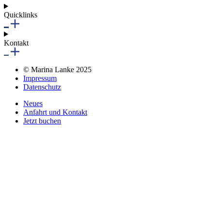
Quicklinks
Kontakt
© Marina Lanke 2025
Impressum
Datenschutz
Neues
Anfahrt und Kontakt
Jetzt buchen