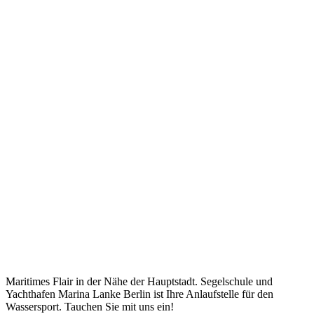
Maritimes Flair in der Nähe der Hauptstadt. Segelschule und
Yachthafen Marina Lanke Berlin ist Ihre Anlaufstelle für den
Wassersport. Tauchen Sie mit uns ein!