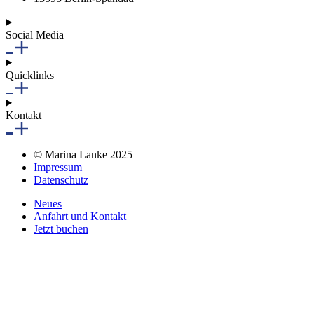
Social Media
Quicklinks
Kontakt
© Marina Lanke 2025
Impressum
Datenschutz
Neues
Anfahrt und Kontakt
Jetzt buchen