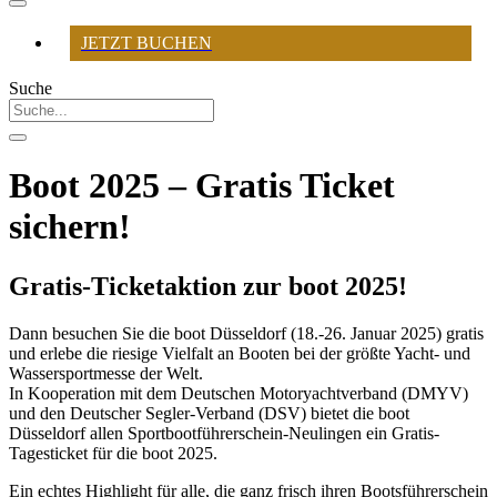
JETZT BUCHEN
Suche
Boot 2025 – Gratis Ticket
sichern!
Gratis-Ticketaktion zur boot 2025!
Dann besuchen Sie die boot Düsseldorf (18.-26. Januar 2025) gratis
und erlebe die riesige Vielfalt an Booten bei der größte Yacht- und
Wassersportmesse der Welt.
In Kooperation mit dem Deutschen Motoryachtverband (DMYV)
und den Deutscher Segler-Verband (DSV) bietet die boot
Düsseldorf allen Sportbootführerschein-Neulingen ein Gratis-
Tagesticket für die boot 2025.
Ein echtes Highlight für alle, die ganz frisch ihren Bootsführerschein