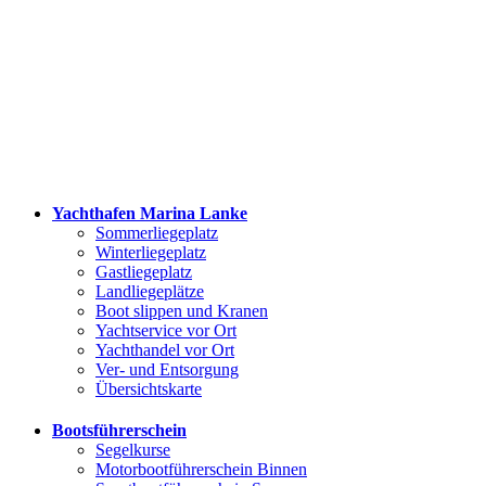
Yachthafen Marina Lanke
Sommerliegeplatz
Winterliegeplatz
Gastliegeplatz
Landliegeplätze
Boot slippen und Kranen
Yachtservice vor Ort
Yachthandel vor Ort
Ver- und Entsorgung
Übersichtskarte
Bootsführerschein
Segelkurse
Motorbootführerschein Binnen