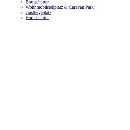
Bootscharter
Wohnmobilstellplatz & Caravan Park
Gastliegeplatz
Bootscharter