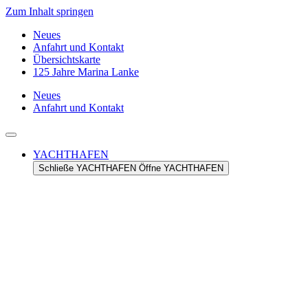
Zum Inhalt springen
Neues
Anfahrt und Kontakt
Übersichtskarte
125 Jahre Marina Lanke
Neues
Anfahrt und Kontakt
YACHTHAFEN
Schließe YACHTHAFEN
Öffne YACHTHAFEN