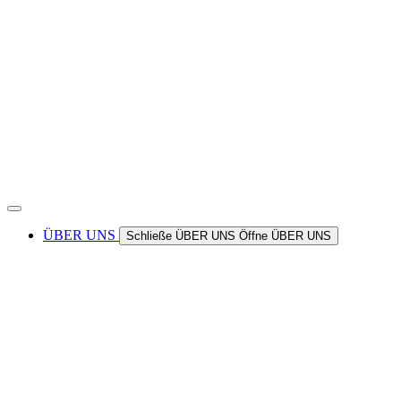
ÜBER UNS
Schließe ÜBER UNS
Öffne ÜBER UNS