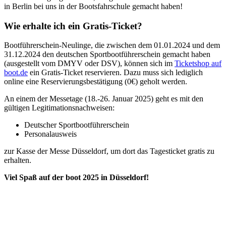
in Berlin bei uns in der Bootsfahrschule gemacht haben!
Wie erhalte ich ein Gratis-Ticket?
Bootführerschein-Neulinge, die zwischen dem 01.01.2024 und dem
31.12.2024 den deutschen Sportbootführerschein gemacht haben
(ausgestellt vom DMYV oder DSV), können sich im
Ticketshop auf
boot.de
ein Gratis-Ticket reservieren. Dazu muss sich lediglich
online eine Reservierungsbestätigung (0€) geholt werden.
An einem der Messetage (18.-26. Januar 2025) geht es mit den
gültigen Legitimationsnachweisen:
Deutscher Sportbootführerschein
Personalausweis
zur Kasse der Messe Düsseldorf, um dort das Tagesticket gratis zu
erhalten.
Viel Spaß auf der boot 2025 in Düsseldorf!