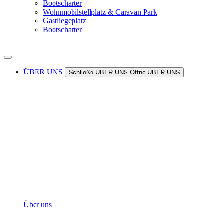
Bootscharter
Wohnmobilstellplatz & Caravan Park
Gastliegeplatz
Bootscharter
ÜBER UNS
Schließe ÜBER UNS
Öffne ÜBER UNS
Über uns