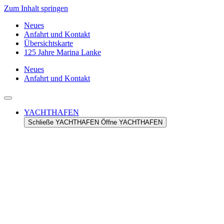
Zum Inhalt springen
Neues
Anfahrt und Kontakt
Übersichtskarte
125 Jahre Marina Lanke
Neues
Anfahrt und Kontakt
YACHTHAFEN
Schließe YACHTHAFEN
Öffne YACHTHAFEN