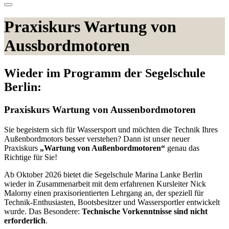
Praxiskurs Wartung von
Aussbordmotoren
Wieder im Programm der Segelschule
Berlin:
Praxiskurs Wartung von Aussenbordmotoren
Sie begeistern sich für Wassersport und möchten die Technik Ihres
Außenbordmotors besser verstehen? Dann ist unser neuer
Praxiskurs
„Wartung von Außenbordmotoren“
genau das
Richtige für Sie!
Ab Oktober 2026 bietet die Segelschule Marina Lanke Berlin
wieder in Zusammenarbeit mit dem erfahrenen Kursleiter Nick
Malorny einen praxisorientierten Lehrgang an, der speziell für
Technik-Enthusiasten, Bootsbesitzer und Wassersportler entwickelt
wurde. Das Besondere:
Technische Vorkenntnisse sind nicht
erforderlich
.