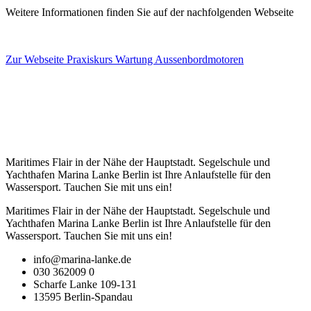
Weitere Informationen finden Sie auf der nachfolgenden Webseite
Zur Webseite Praxiskurs Wartung Aussenbordmotoren
Maritimes Flair in der Nähe der Hauptstadt. Segelschule und
Yachthafen Marina Lanke Berlin ist Ihre Anlaufstelle für den
Wassersport. Tauchen Sie mit uns ein!
Maritimes Flair in der Nähe der Hauptstadt. Segelschule und
Yachthafen Marina Lanke Berlin ist Ihre Anlaufstelle für den
Wassersport. Tauchen Sie mit uns ein!
info@marina-lanke.de
030 362009 0
Scharfe Lanke 109-131
13595 Berlin-Spandau