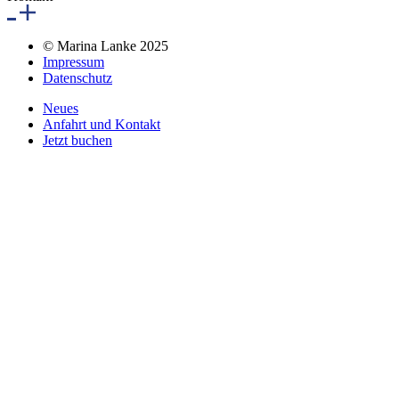
© Marina Lanke 2025
Impressum
Datenschutz
Neues
Anfahrt und Kontakt
Jetzt buchen