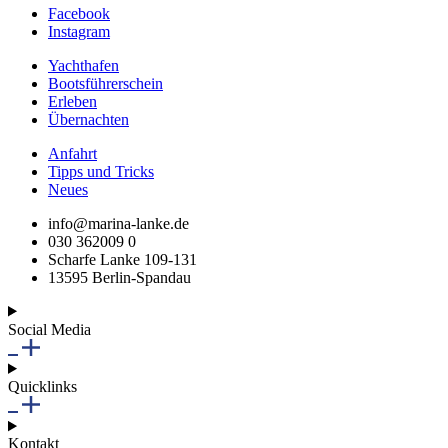
Facebook
Instagram
Yachthafen
Bootsführerschein
Erleben
Übernachten
Anfahrt
Tipps und Tricks
Neues
info@marina-lanke.de
030 362009 0
Scharfe Lanke 109-131
13595 Berlin-Spandau
Social Media
Quicklinks
Kontakt