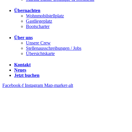
Übernachten
Wohnmobilstellplatz
Gastliegeplatz
Bootscharter
Über uns
Unsere Crew
Stellenausschreibungen / Jobs
Übersichtskarte
Kontakt
Neues
Jetzt buchen
Facebook-f
Instagram
Map-marker-alt