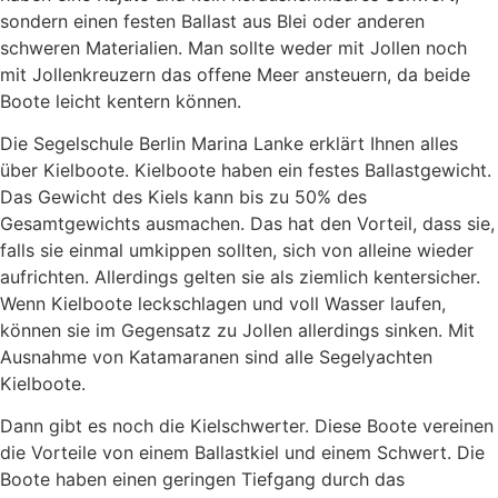
sondern einen festen Ballast aus Blei oder anderen
schweren Materialien. Man sollte weder mit Jollen noch
mit Jollenkreuzern das offene Meer ansteuern, da beide
Boote leicht kentern können.
Die Segelschule Berlin Marina Lanke erklärt Ihnen alles
über Kielboote. Kielboote haben ein festes Ballastgewicht.
Das Gewicht des Kiels kann bis zu 50% des
Gesamtgewichts ausmachen. Das hat den Vorteil, dass sie,
falls sie einmal umkippen sollten, sich von alleine wieder
aufrichten. Allerdings gelten sie als ziemlich kentersicher.
Wenn Kielboote leckschlagen und voll Wasser laufen,
können sie im Gegensatz zu Jollen allerdings sinken. Mit
Ausnahme von Katamaranen sind alle Segelyachten
Kielboote.
Dann gibt es noch die Kielschwerter. Diese Boote vereinen
die Vorteile von einem Ballastkiel und einem Schwert. Die
Boote haben einen geringen Tiefgang durch das