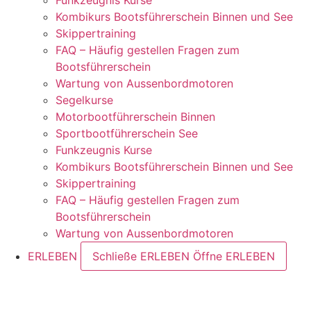
Kombikurs Bootsführerschein Binnen und See
Skippertraining
FAQ – Häufig gestellen Fragen zum
Bootsführerschein
Wartung von Aussenbordmotoren
Segelkurse
Motorbootführerschein Binnen
Sportbootführerschein See
Funkzeugnis Kurse
Kombikurs Bootsführerschein Binnen und See
Skippertraining
FAQ – Häufig gestellen Fragen zum
Bootsführerschein
Wartung von Aussenbordmotoren
ERLEBEN
Schließe ERLEBEN
Öffne ERLEBEN