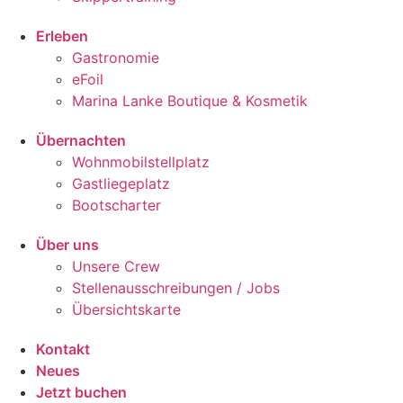
Erleben
Gastronomie
eFoil
Marina Lanke Boutique & Kosmetik
Übernachten
Wohnmobilstellplatz
Gastliegeplatz
Bootscharter
Über uns
Unsere Crew
Stellenausschreibungen / Jobs
Übersichtskarte
Kontakt
Neues
Jetzt buchen