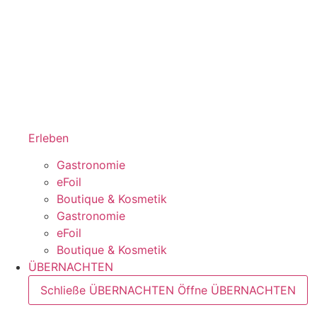
Erleben
Gastronomie
eFoil
Boutique & Kosmetik
Gastronomie
eFoil
Boutique & Kosmetik
ÜBERNACHTEN
Schließe ÜBERNACHTEN
Öffne ÜBERNACHTEN