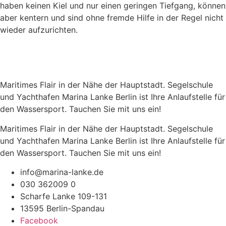
haben keinen Kiel und nur einen geringen Tiefgang, können
aber kentern und sind ohne fremde Hilfe in der Regel nicht
wieder aufzurichten.
Maritimes Flair in der Nähe der Hauptstadt. Segelschule
und Yachthafen Marina Lanke Berlin ist Ihre Anlaufstelle für
den Wassersport. Tauchen Sie mit uns ein!
Maritimes Flair in der Nähe der Hauptstadt. Segelschule
und Yachthafen Marina Lanke Berlin ist Ihre Anlaufstelle für
den Wassersport. Tauchen Sie mit uns ein!
info@marina-lanke.de
030 362009 0
Scharfe Lanke 109-131
13595 Berlin-Spandau
Facebook