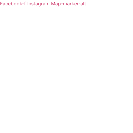
Facebook-f
Instagram
Map-marker-alt