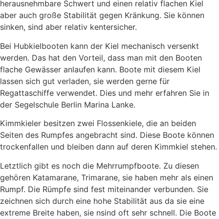
herausnehmbare Schwert und einen relativ flachen Kiel
aber auch große Stabilität gegen Kränkung. Sie können
sinken, sind aber relativ kentersicher.
Bei Hubkielbooten kann der Kiel mechanisch versenkt
werden. Das hat den Vorteil, dass man mit den Booten
flache Gewässer anlaufen kann. Boote mit diesem Kiel
lassen sich gut verladen, sie werden gerne für
Regattaschiffe verwendet. Dies und mehr erfahren Sie in
der Segelschule Berlin Marina Lanke.
Kimmkieler besitzen zwei Flossenkiele, die an beiden
Seiten des Rumpfes angebracht sind. Diese Boote können
trockenfallen und bleiben dann auf deren Kimmkiel stehen.
Letztlich gibt es noch die Mehrrumpfboote. Zu diesen
gehören Katamarane, Trimarane, sie haben mehr als einen
Rumpf. Die Rümpfe sind fest miteinander verbunden. Sie
zeichnen sich durch eine hohe Stabilität aus da sie eine
extreme Breite haben, sie nsind oft sehr schnell. Die Boote