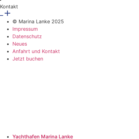
Kontakt
© Marina Lanke 2025
Impressum
Datenschutz
Neues
Anfahrt und Kontakt
Jetzt buchen
Yachthafen Marina Lanke