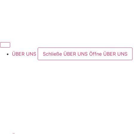
ÜBER UNS
Schließe ÜBER UNS
Öffne ÜBER UNS