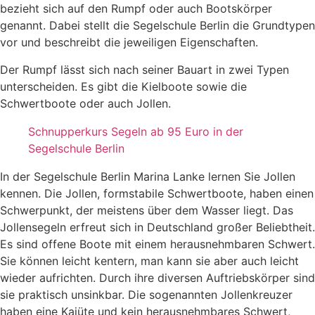
bezieht sich auf den Rumpf oder auch Bootskörper
genannt. Dabei stellt die Segelschule Berlin die Grundtypen
vor und beschreibt die jeweiligen Eigenschaften.
Der Rumpf lässt sich nach seiner Bauart in zwei Typen
unterscheiden. Es gibt die Kielboote sowie die
Schwertboote oder auch Jollen.
Schnupperkurs Segeln ab 95 Euro in der
Segelschule Berlin
In der Segelschule Berlin Marina Lanke lernen Sie Jollen
kennen. Die Jollen, formstabile Schwertboote, haben einen
Schwerpunkt, der meistens über dem Wasser liegt. Das
Jollensegeln erfreut sich in Deutschland großer Beliebtheit.
Es sind offene Boote mit einem herausnehmbaren Schwert.
Sie können leicht kentern, man kann sie aber auch leicht
wieder aufrichten. Durch ihre diversen Auftriebskörper sind
sie praktisch unsinkbar. Die sogenannten Jollenkreuzer
haben eine Kajüte und kein herausnehmbares Schwert,