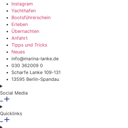
Instagram
Yachthafen
Bootsführerschein
Erleben
Übernachten
Anfahrt
Tipps und Tricks
Neues
info@marina-lanke.de
030 362009 0
Scharfe Lanke 109-131
13595 Berlin-Spandau
Social Media
Quicklinks