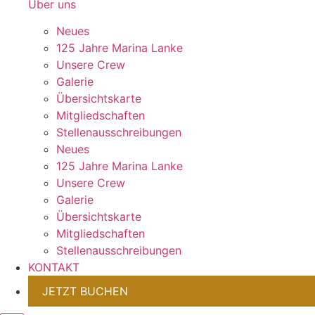
Über uns
Neues
125 Jahre Marina Lanke
Unsere Crew
Galerie
Übersichtskarte
Mitgliedschaften
Stellenausschreibungen
Neues
125 Jahre Marina Lanke
Unsere Crew
Galerie
Übersichtskarte
Mitgliedschaften
Stellenausschreibungen
KONTAKT
JETZT BUCHEN