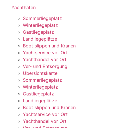
Yachthafen
Sommerliegeplatz
Winterliegeplatz
Gastliegeplatz
Landliegeplätze
Boot slippen und Kranen
Yachtservice vor Ort
Yachthandel vor Ort
Ver- und Entsorgung
Übersichtskarte
Sommerliegeplatz
Winterliegeplatz
Gastliegeplatz
Landliegeplätze
Boot slippen und Kranen
Yachtservice vor Ort
Yachthandel vor Ort