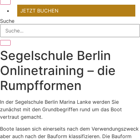
JETZT BUCHEN
Suche
Segelschule Berlin
Onlinetraining – die
Rumpfformen
In der Segelschule Berlin Marina Lanke werden Sie
zunächst mit den Grundbegriffen rund um das Boot
vertraut gemacht.
Boote lassen sich einerseits nach dem Verwendungszweck
aber auch nach der Bauform klassifizieren. Die Bauform