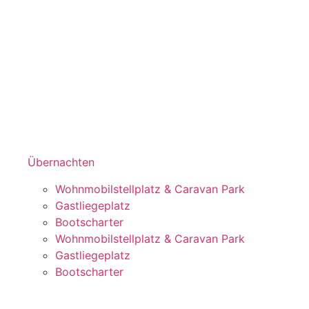
Übernachten
Wohnmobilstellplatz & Caravan Park
Gastliegeplatz
Bootscharter
Wohnmobilstellplatz & Caravan Park
Gastliegeplatz
Bootscharter