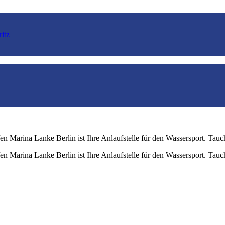
itz
en Marina Lanke Berlin ist Ihre Anlaufstelle für den Wassersport. Tauc
en Marina Lanke Berlin ist Ihre Anlaufstelle für den Wassersport. Tauc