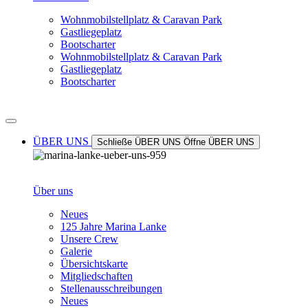
Wohnmobilstellplatz & Caravan Park
Gastliegeplatz
Bootscharter
Wohnmobilstellplatz & Caravan Park
Gastliegeplatz
Bootscharter
ÜBER UNS
Schließe ÜBER UNS
Öffne ÜBER UNS
Über uns
Neues
125 Jahre Marina Lanke
Unsere Crew
Galerie
Übersichtskarte
Mitgliedschaften
Stellenausschreibungen
Neues