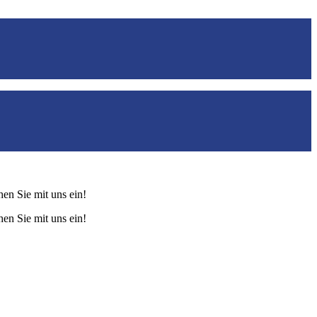
hen Sie mit uns ein!
hen Sie mit uns ein!