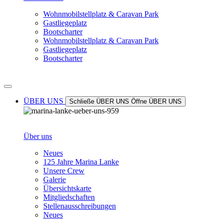
Wohnmobilstellplatz & Caravan Park
Gastliegeplatz
Bootscharter
Wohnmobilstellplatz & Caravan Park
Gastliegeplatz
Bootscharter
ÜBER UNS
Schließe ÜBER UNS
Öffne ÜBER UNS
Über uns
Neues
125 Jahre Marina Lanke
Unsere Crew
Galerie
Übersichtskarte
Mitgliedschaften
Stellenausschreibungen
Neues