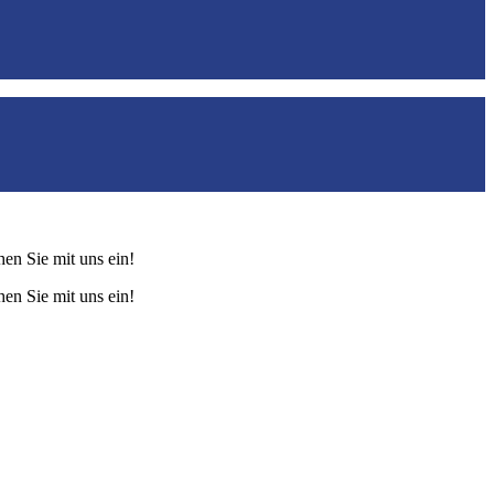
hen Sie mit uns ein!
hen Sie mit uns ein!