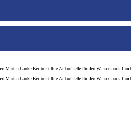
en Marina Lanke Berlin ist Ihre Anlaufstelle für den Wassersport. Tauc
en Marina Lanke Berlin ist Ihre Anlaufstelle für den Wassersport. Tauc